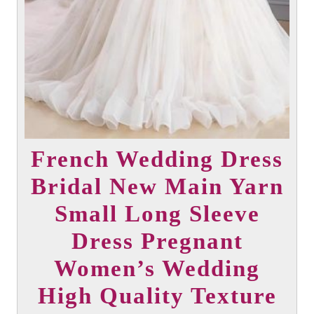
French Wedding Dress
Bridal New Main Yarn
Small Long Sleeve
Dress Pregnant
Women’s Wedding
High Quality Texture