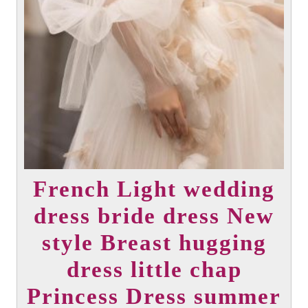
French Light wedding
dress bride dress New
style Breast hugging
dress little chap
Princess Dress summer