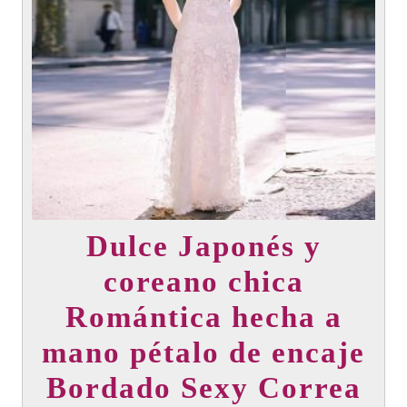
Dulce Japonés y
coreano chica
Romántica hecha a
mano pétalo de encaje
Bordado Sexy Correa